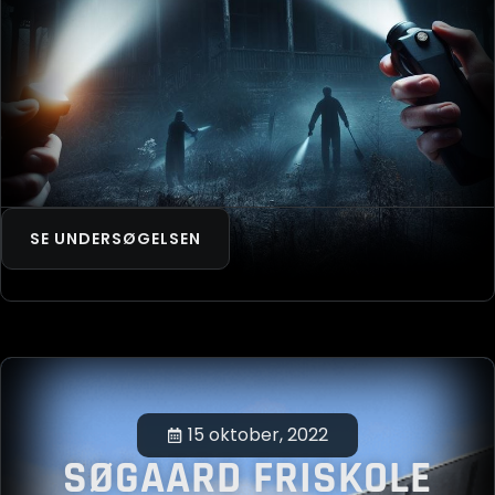
SE UNDERSØGELSEN
15 oktober, 2022
SØGAARD FRISKOLE