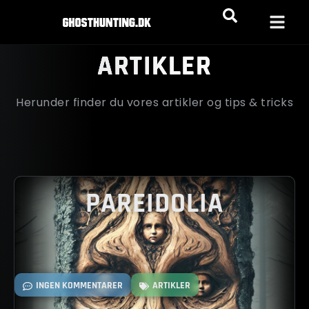
ARTIKLER
Herunder finder du vores artikler og tips & tricks
PAREIDOLIA
INGEN KOMMENTARER
ARTIKLER