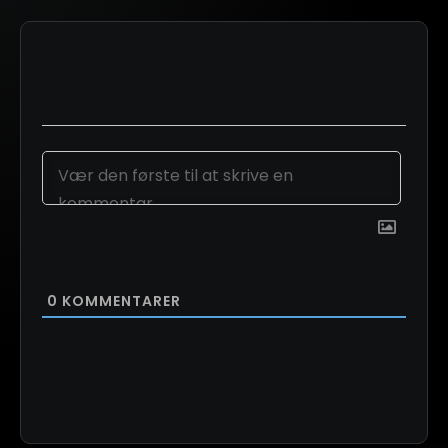
0
KOMMENTARER