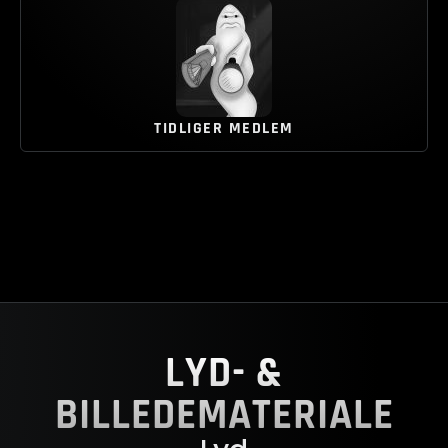
TIDLIGER MEDLEM
LYD- &
BILLEDEMATERIALE