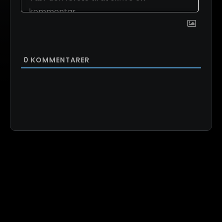
0
KOMMENTARER