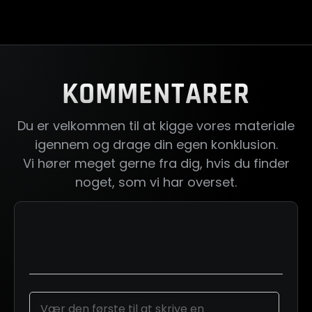
KOMMENTARER
Du er velkommen til at kigge vores materiale
igennem og drage din egen konklusion.
Vi hører meget gerne fra dig, hvis du finder
noget, som vi har overset.