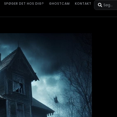
SPØGER DET HOS DIG?
GHOSTCAM
KONTAKT