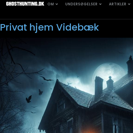
OM
UNDERSØGELSER
ARTIKLER
Privat hjem Videbæk